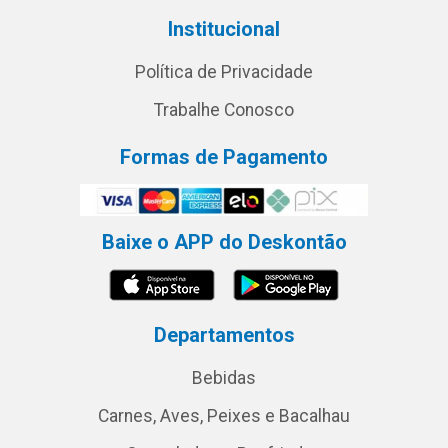
Institucional
Política de Privacidade
Trabalhe Conosco
Formas de Pagamento
Baixe o APP do Deskontão
Departamentos
Bebidas
Carnes, Aves, Peixes e Bacalhau