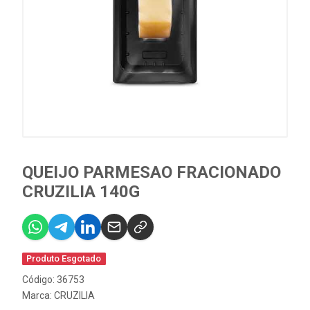
QUEIJO PARMESAO FRACIONADO
CRUZILIA 140G
Produto Esgotado
Código: 36753
Marca:
CRUZILIA