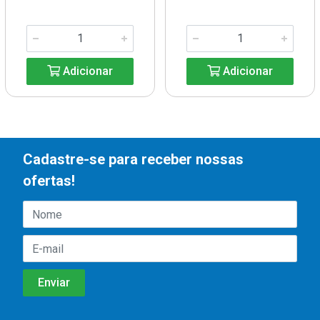
Adicionar
Adicionar
Cadastre-se para receber nossas
ofertas!