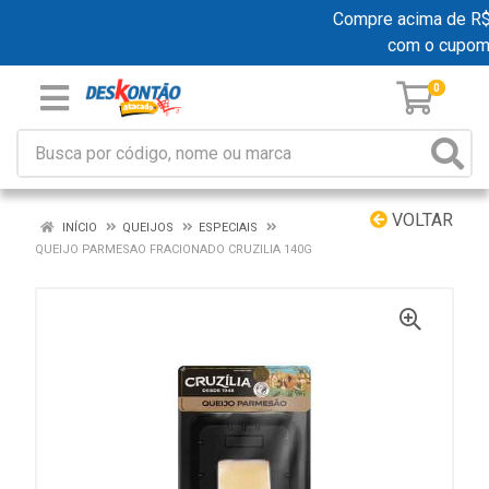
Compre acima de R$ 1
com o cupom
0
VOLTAR
INÍCIO
QUEIJOS
ESPECIAIS
QUEIJO PARMESAO FRACIONADO CRUZILIA 140G