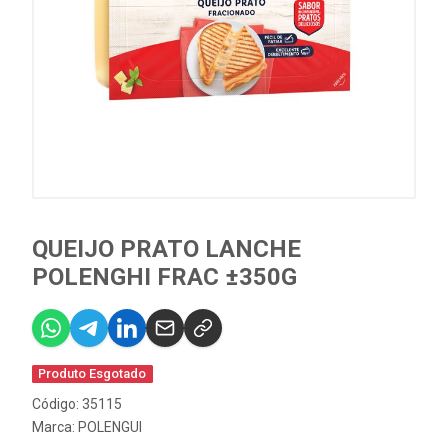
QUEIJO PRATO LANCHE
POLENGHI FRAC ±350G
Produto Esgotado
Código: 35115
Marca:
POLENGUI