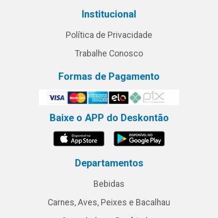
Institucional
Política de Privacidade
Trabalhe Conosco
Formas de Pagamento
Baixe o APP do Deskontão
Departamentos
Bebidas
Carnes, Aves, Peixes e Bacalhau