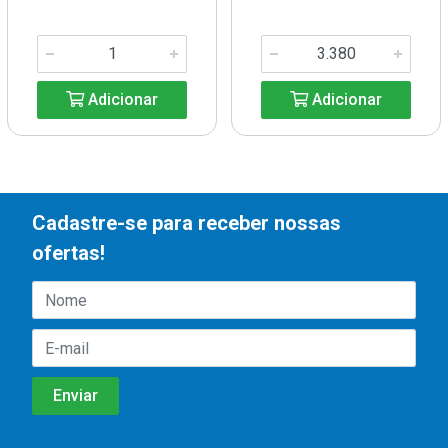
Adicionar
Adicionar
Cadastre-se para receber nossas
ofertas!