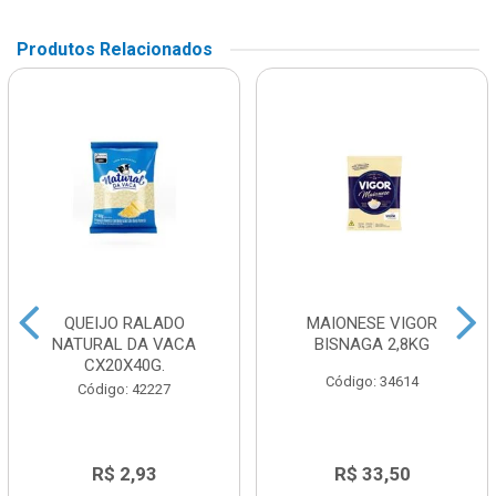
Produtos Relacionados
QUEIJO RALADO
MAIONESE VIGOR
NATURAL DA VACA
BISNAGA 2,8KG
CX20X40G.
Código: 34614
Código: 42227
R$ 2,93
R$ 33,50