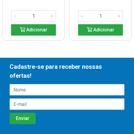
Adicionar
Adicionar
Cadastre-se para receber nossas
ofertas!