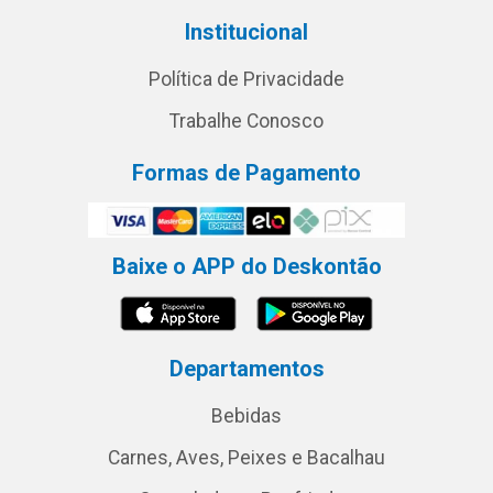
Institucional
Política de Privacidade
Trabalhe Conosco
Formas de Pagamento
Baixe o APP do Deskontão
Departamentos
Bebidas
Carnes, Aves, Peixes e Bacalhau