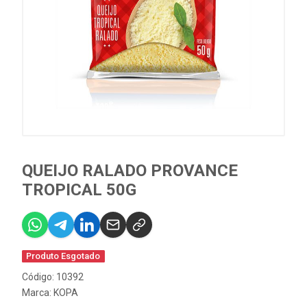
QUEIJO RALADO PROVANCE
TROPICAL 50G
Produto Esgotado
Código: 10392
Marca:
KOPA