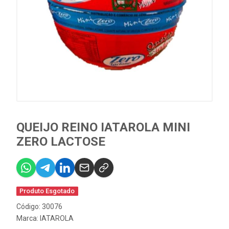
QUEIJO REINO IATAROLA MINI
ZERO LACTOSE
Produto Esgotado
Código: 30076
Marca:
IATAROLA