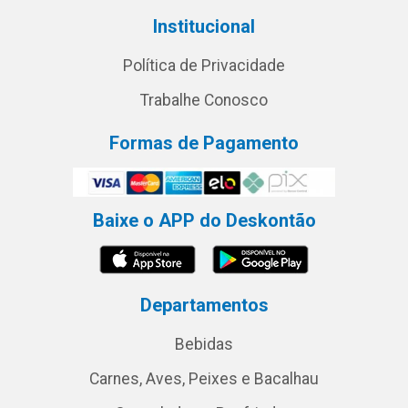
Institucional
Política de Privacidade
Trabalhe Conosco
Formas de Pagamento
Baixe o APP do Deskontão
Departamentos
Bebidas
Carnes, Aves, Peixes e Bacalhau