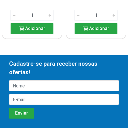
Adicionar
Adicionar
Cadastre-se para receber nossas
ofertas!