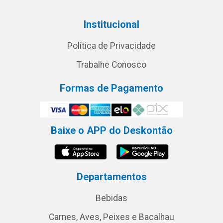
Institucional
Política de Privacidade
Trabalhe Conosco
Formas de Pagamento
Baixe o APP do Deskontão
Departamentos
Bebidas
Carnes, Aves, Peixes e Bacalhau