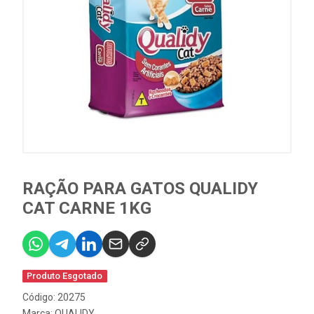
RAÇÃO PARA GATOS QUALIDY
CAT CARNE 1KG
Produto Esgotado
Código: 20275
Marca:
QUALIDY