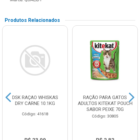
Produtos Relacionados
DSK RAÇAO WHISKAS
RAÇÃO PARA GATOS
DRY CARNE 10.1KG
ADULTOS KITEKAT POUCH
SABOR PEIXE 70G
Código: 41618
Código: 30805