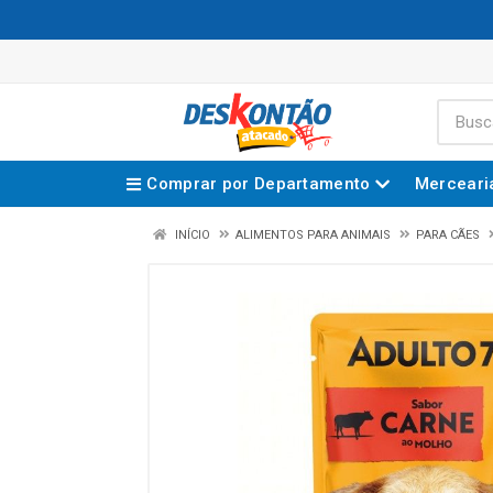
Comprar por Departamento
Merceari
INÍCIO
ALIMENTOS PARA ANIMAIS
PARA CÃES