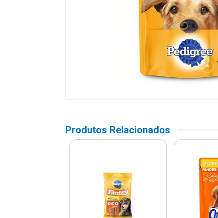
Produtos Relacionados