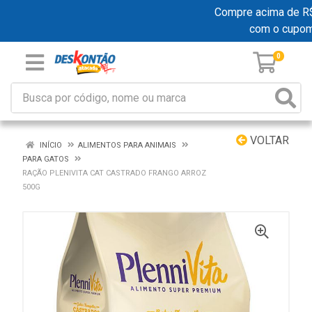
Compre acima de R$ 1
com o cupo
0
VOLTAR
INÍCIO
ALIMENTOS PARA ANIMAIS
PARA GATOS
RAÇÃO PLENIVITA CAT CASTRADO FRANGO ARROZ
500G