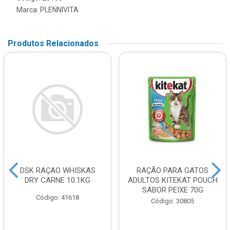
Marca:
PLENNIVITA
Produtos Relacionados
DSK RAÇAO WHISKAS
RAÇÃO PARA GATOS
DRY CARNE 10.1KG
ADULTOS KITEKAT POUCH
SABOR PEIXE 70G
Código: 41618
Código: 30805