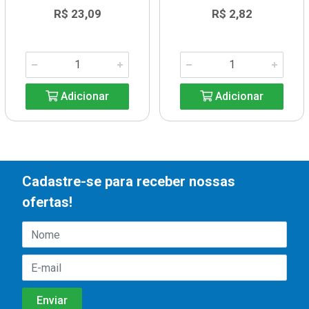
R$ 23,09
R$ 2,82
Adicionar
Adicionar
Cadastre-se para receber nossas
ofertas!