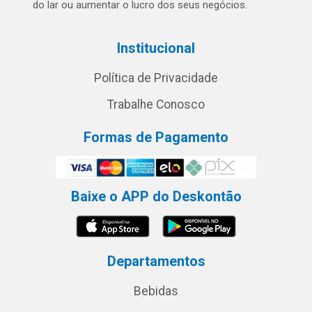
do lar ou aumentar o lucro dos seus negócios.
Institucional
Política de Privacidade
Trabalhe Conosco
Formas de Pagamento
Baixe o APP do Deskontão
Departamentos
Bebidas