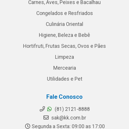
Carnes, Aves, Peixes e Bacalhau
Congelados e Resfriados
Culinária Oriental
Higiene, Beleza e Bebê
Hortifruti, Frutas Secas, Ovos e Pães
Limpeza
Mercearia
Utilidades e Pet
Fale Conosco
(81) 2121-8888
sak@kk.com.br
Segunda a Sexta: 09:00 as 17:00