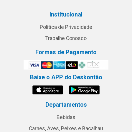
Institucional
Política de Privacidade
Trabalhe Conosco
Formas de Pagamento
Baixe o APP do Deskontão
Departamentos
Bebidas
Carnes, Aves, Peixes e Bacalhau