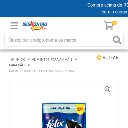
Compre acima de R$ 1
com o cupom
0
VOLTAR
INÍCIO
ALIMENTOS PARA ANIMAIS
PARA CÃES
RACAO POUCH FELIX FANTASTIC ATUM 85G