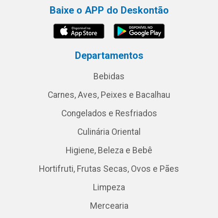
Baixe o APP do Deskontão
Departamentos
Bebidas
Carnes, Aves, Peixes e Bacalhau
Congelados e Resfriados
Culinária Oriental
Higiene, Beleza e Bebê
Hortifruti, Frutas Secas, Ovos e Pães
Limpeza
Mercearia