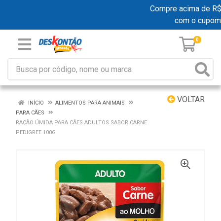
Compre acima de R$ 19
com o cupom
0
VOLTAR
INÍCIO
ALIMENTOS PARA ANIMAIS
PARA CÃES
RAÇÃO ÚMIDA PARA CÃES ADULTOS SABOR CARNE
PEDIGREE 100G