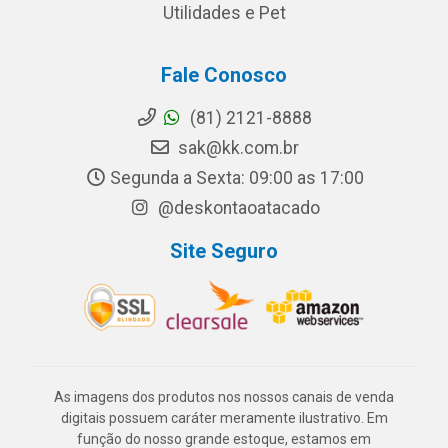
Utilidades e Pet
Fale Conosco
(81) 2121-8888
sak@kk.com.br
Segunda a Sexta: 09:00 as 17:00
@deskontaoatacado
Site Seguro
As imagens dos produtos nos nossos canais de venda
digitais possuem caráter meramente ilustrativo. Em
função do nosso grande estoque, estamos em