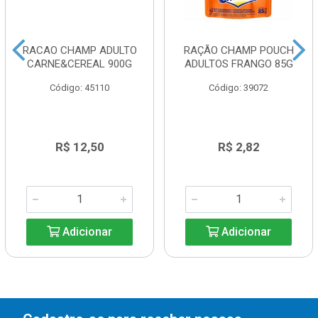
RACAO CHAMP ADULTO
RAÇÃO CHAMP POUCH
CARNE&CEREAL 900G
ADULTOS FRANGO 85G
Código: 45110
Código: 39072
R$ 12,50
R$ 2,82
Adicionar
Adicionar