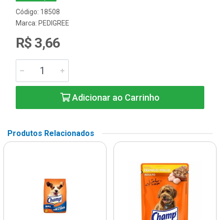
Código: 18508
Marca:
PEDIGREE
R$ 3,66
Adicionar ao Carrinho
Produtos Relacionados