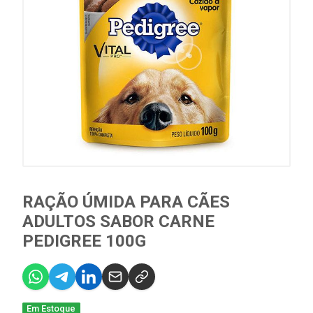
RAÇÃO ÚMIDA PARA CÃES
ADULTOS SABOR CARNE
PEDIGREE 100G
Em Estoque