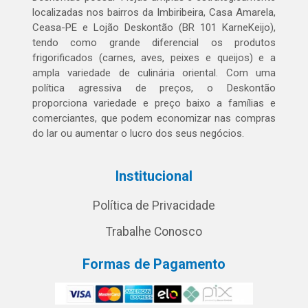
localizadas nos bairros da Imbiribeira, Casa Amarela,
Ceasa-PE e Lojão Deskontão (BR 101 KarneKeijo),
tendo como grande diferencial os produtos
frigorificados (carnes, aves, peixes e queijos) e a
ampla variedade de culinária oriental. Com uma
política agressiva de preços, o Deskontão
proporciona variedade e preço baixo a famílias e
comerciantes, que podem economizar nas compras
do lar ou aumentar o lucro dos seus negócios.
Institucional
Política de Privacidade
Trabalhe Conosco
Formas de Pagamento