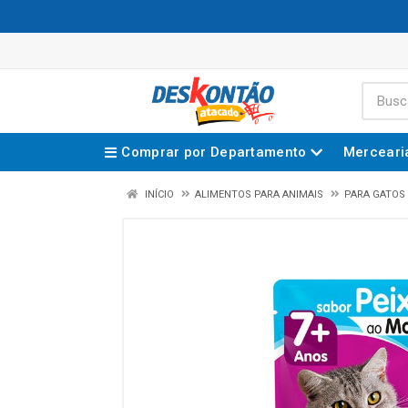
Comprar por Departamento
Merceari
INÍCIO
ALIMENTOS PARA ANIMAIS
PARA GATOS