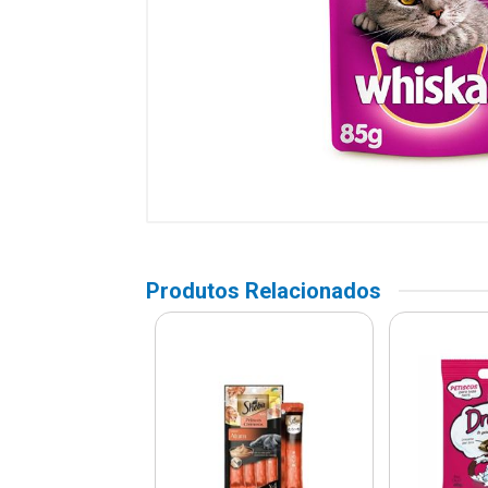
Produtos Relacionados