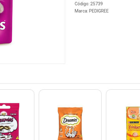
Código: 25739
Marca:
PEDIGREE