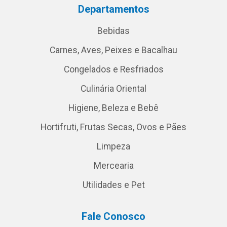
Departamentos
Bebidas
Carnes, Aves, Peixes e Bacalhau
Congelados e Resfriados
Culinária Oriental
Higiene, Beleza e Bebê
Hortifruti, Frutas Secas, Ovos e Pães
Limpeza
Mercearia
Utilidades e Pet
Fale Conosco