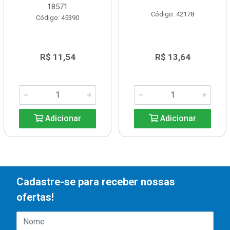
18571
Código: 42178
Código: 45390
R$ 11,54
R$ 13,64
Adicionar
Adicionar
Cadastre-se para receber nossas
ofertas!