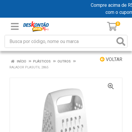
Compre acima de R$ 1
com o cupo
0
VOLTAR
INÍCIO
PLÁSTICOS
OUTROS
RALADOR PLASUTIL 2865