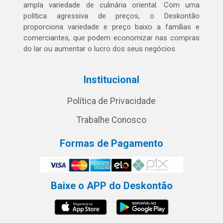
ampla variedade de culinária oriental. Com uma
política agressiva de preços, o Deskontão
proporciona variedade e preço baixo a famílias e
comerciantes, que podem economizar nas compras
do lar ou aumentar o lucro dos seus negócios.
Institucional
Política de Privacidade
Trabalhe Conosco
Formas de Pagamento
Baixe o APP do Deskontão