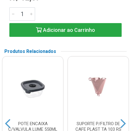
Adicionar ao Carrinho
Produtos Relacionados
POTE ENCAIXA
SUPORTE P/FILTRO DE
C/VALVULA LUME 550ML
CAFE PLAST TA 103 RS