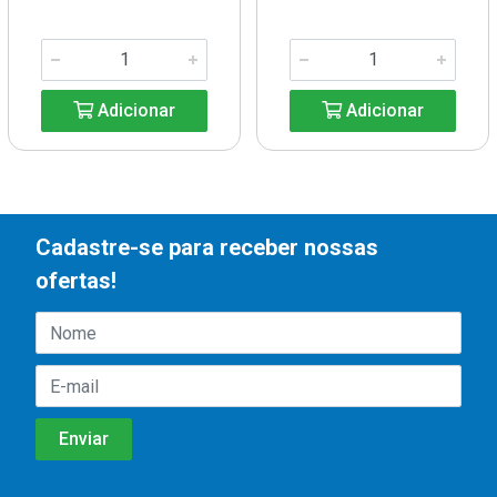
Adicionar
Adicionar
Cadastre-se para receber nossas
ofertas!