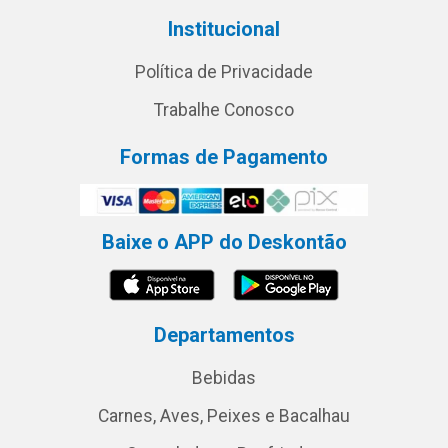
Institucional
Política de Privacidade
Trabalhe Conosco
Formas de Pagamento
Baixe o APP do Deskontão
Departamentos
Bebidas
Carnes, Aves, Peixes e Bacalhau