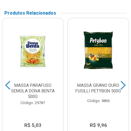
Produtos Relacionados
MASSA PARAFUSO
MASSA GRANO DURO
SEMOLA DONA BENTA
FUSILLI PETYBON 500G
500G
Código: 4866
Código: 29787
R$ 5,03
R$ 9,96