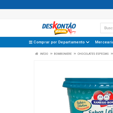
Comprar por Departamento
Merceari
INÍCIO
BOMBONIERE
CHOCOLATES ESPECIAS