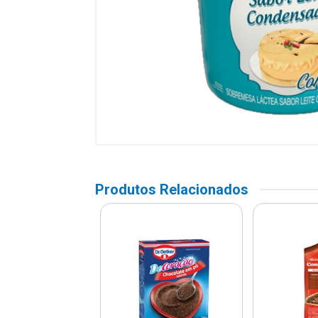
Produtos Relacionados