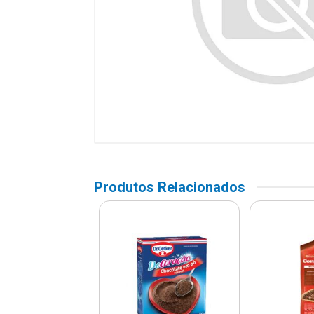
Produtos Relacionados