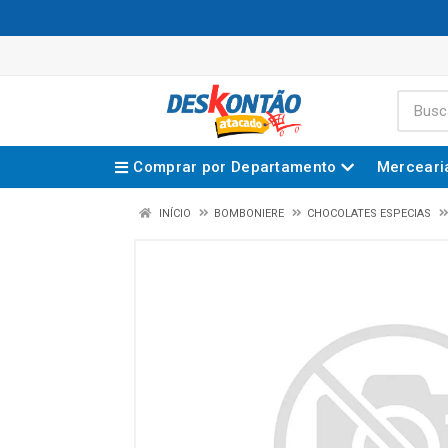
Comprar por Departamento
Merceari
INÍCIO
BOMBONIERE
CHOCOLATES ESPECIAS