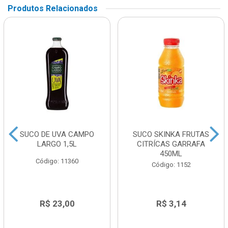
Produtos Relacionados
SUCO DE UVA CAMPO
SUCO SKINKA FRUTAS
LARGO 1,5L
CITRÍCAS GARRAFA
450ML
Código: 11360
Código: 1152
R$ 23,00
R$ 3,14