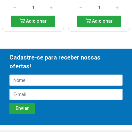
Adicionar
Adicionar
Cadastre-se para receber nossas
ofertas!