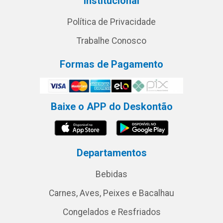
Institucional
Política de Privacidade
Trabalhe Conosco
Formas de Pagamento
Baixe o APP do Deskontão
Departamentos
Bebidas
Carnes, Aves, Peixes e Bacalhau
Congelados e Resfriados