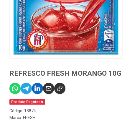
REFRESCO FRESH MORANGO 10G
Produto Esgotado
Código: 18874
Marca:
FRESH