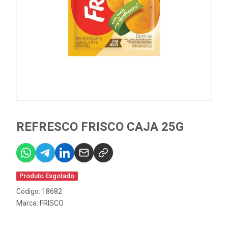
REFRESCO FRISCO CAJA 25G
Produto Esgotado
Código: 18682
Marca:
FRISCO