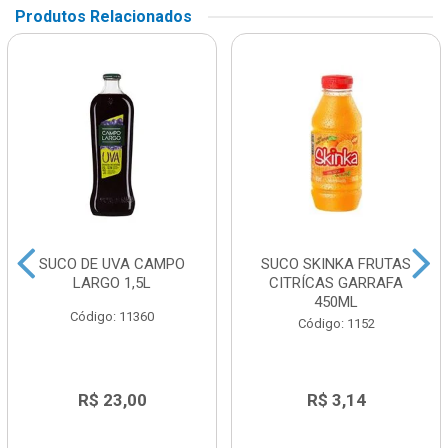
Produtos Relacionados
SUCO DE UVA CAMPO
SUCO SKINKA FRUTAS
LARGO 1,5L
CITRÍCAS GARRAFA
450ML
Código: 11360
Código: 1152
R$ 23,00
R$ 3,14