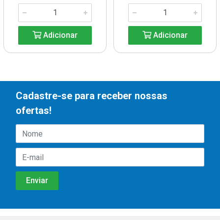
Adicionar
Adicionar
Cadastre-se para receber nossas
ofertas!