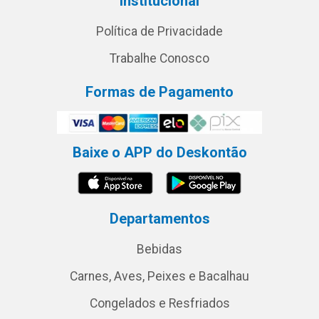
Institucional
Política de Privacidade
Trabalhe Conosco
Formas de Pagamento
Baixe o APP do Deskontão
Departamentos
Bebidas
Carnes, Aves, Peixes e Bacalhau
Congelados e Resfriados