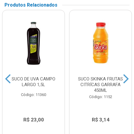
Produtos Relacionados
SUCO DE UVA CAMPO
SUCO SKINKA FRUTAS
LARGO 1,5L
CITRÍCAS GARRAFA
450ML
Código: 11360
Código: 1152
R$ 23,00
R$ 3,14