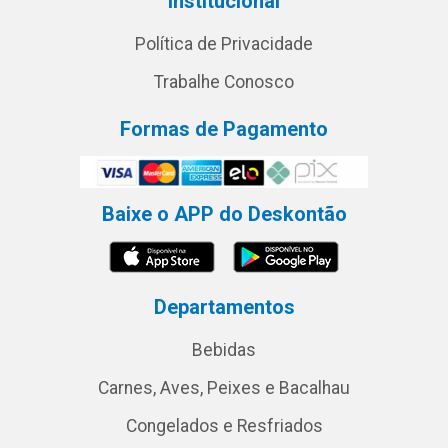
Institucional
Política de Privacidade
Trabalhe Conosco
Formas de Pagamento
Baixe o APP do Deskontão
Departamentos
Bebidas
Carnes, Aves, Peixes e Bacalhau
Congelados e Resfriados