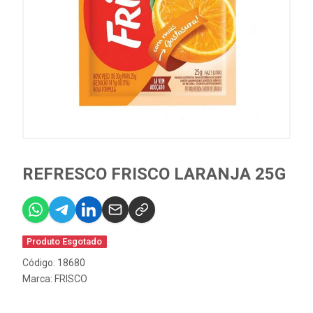
REFRESCO FRISCO LARANJA 25G
Produto Esgotado
Código: 18680
Marca:
FRISCO