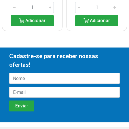
Adicionar
Adicionar
Cadastre-se para receber nossas
ofertas!