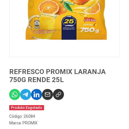
REFRESCO PROMIX LARANJA
750G RENDE 25L
Produto Esgotado
Código: 26084
Marca:
PROMIX