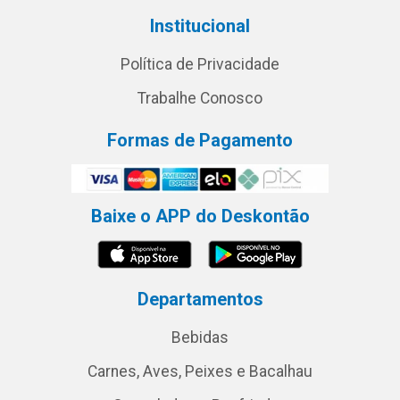
Institucional
Política de Privacidade
Trabalhe Conosco
Formas de Pagamento
Baixe o APP do Deskontão
Departamentos
Bebidas
Carnes, Aves, Peixes e Bacalhau