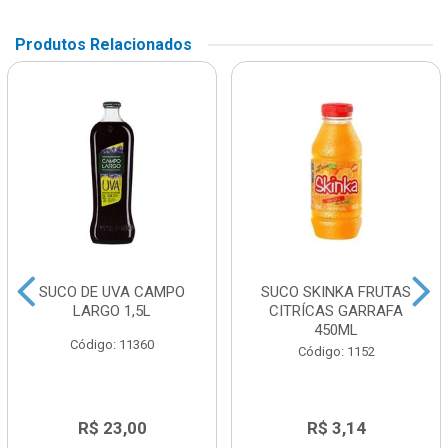
Produtos Relacionados
SUCO DE UVA CAMPO
SUCO SKINKA FRUTAS
LARGO 1,5L
CITRÍCAS GARRAFA
450ML
Código: 11360
Código: 1152
R$ 23,00
R$ 3,14