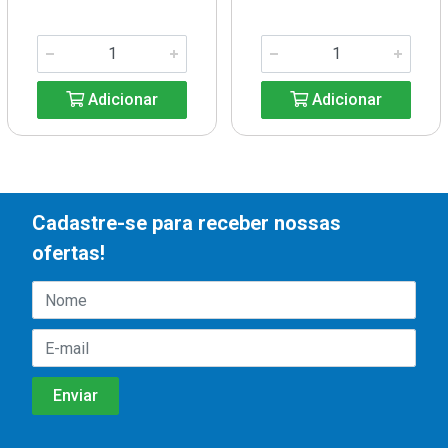
Adicionar
Adicionar
Cadastre-se para receber nossas
ofertas!