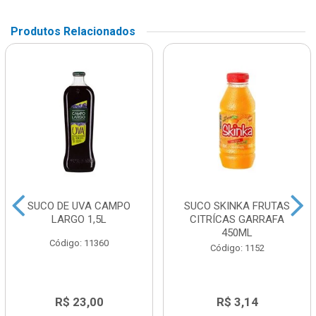
Produtos Relacionados
SUCO DE UVA CAMPO
SUCO SKINKA FRUTAS
LARGO 1,5L
CITRÍCAS GARRAFA
450ML
Código: 11360
Código: 1152
R$ 23,00
R$ 3,14