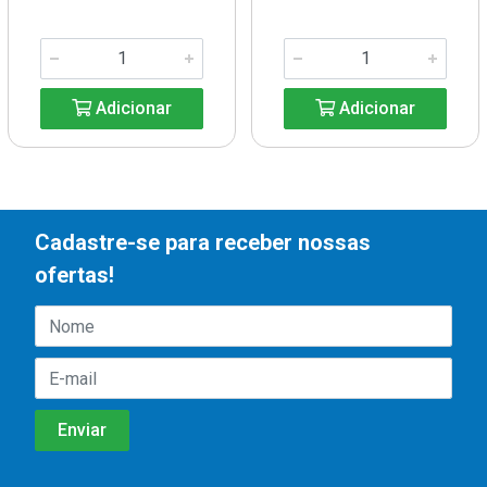
Adicionar
Adicionar
Cadastre-se para receber nossas
ofertas!