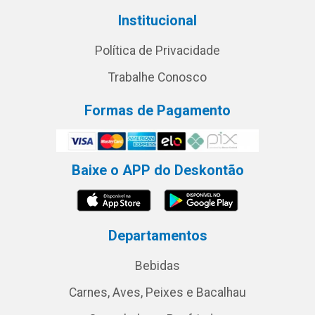
Institucional
Política de Privacidade
Trabalhe Conosco
Formas de Pagamento
Baixe o APP do Deskontão
Departamentos
Bebidas
Carnes, Aves, Peixes e Bacalhau