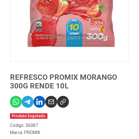
REFRESCO PROMIX MORANGO
300G RENDE 10L
Produto Esgotado
Código: 26087
Marca:
PROMIX