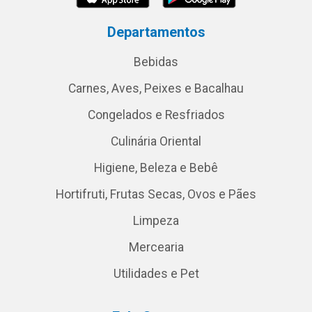
Departamentos
Bebidas
Carnes, Aves, Peixes e Bacalhau
Congelados e Resfriados
Culinária Oriental
Higiene, Beleza e Bebê
Hortifruti, Frutas Secas, Ovos e Pães
Limpeza
Mercearia
Utilidades e Pet