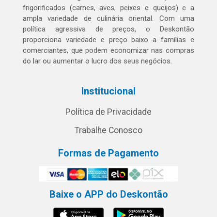
frigorificados (carnes, aves, peixes e queijos) e a
ampla variedade de culinária oriental. Com uma
política agressiva de preços, o Deskontão
proporciona variedade e preço baixo a famílias e
comerciantes, que podem economizar nas compras
do lar ou aumentar o lucro dos seus negócios.
Institucional
Política de Privacidade
Trabalhe Conosco
Formas de Pagamento
Baixe o APP do Deskontão