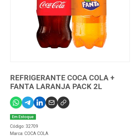
REFRIGERANTE COCA COLA +
FANTA LARANJA PACK 2L
Em Estoque
Código: 32709
Marca:
COCA COLA