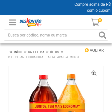
Compre acima de R$ 19
com o cupom
0
VOLTAR
INÍCIO
GALHETERIA
ÓLEOS
REFRIGERANTE COCA COLA + FANTA LARANJA PACK 2L