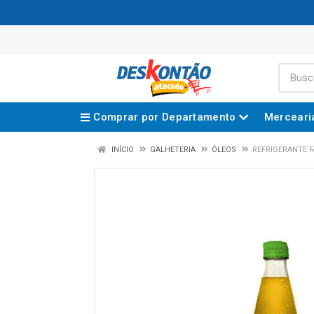
Comprar por Departamento
Merceari
INÍCIO
GALHETERIA
ÓLEOS
REFRIGERANTE 