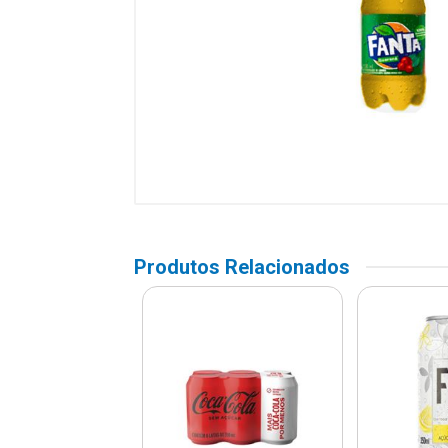
Produtos Relacionados