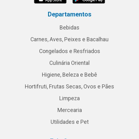
Departamentos
Bebidas
Carnes, Aves, Peixes e Bacalhau
Congelados e Resfriados
Culinária Oriental
Higiene, Beleza e Bebê
Hortifruti, Frutas Secas, Ovos e Pães
Limpeza
Mercearia
Utilidades e Pet