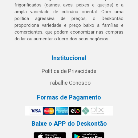
frigorificados (carnes, aves, peixes e queijos) e a
ampla variedade de culinária oriental. Com uma
política agressiva de preços, o Deskontão
proporciona variedade e preço baixo a famílias e
comerciantes, que podem economizar nas compras
do lar ou aumentar o lucro dos seus negócios.
Institucional
Política de Privacidade
Trabalhe Conosco
Formas de Pagamento
Baixe o APP do Deskontão