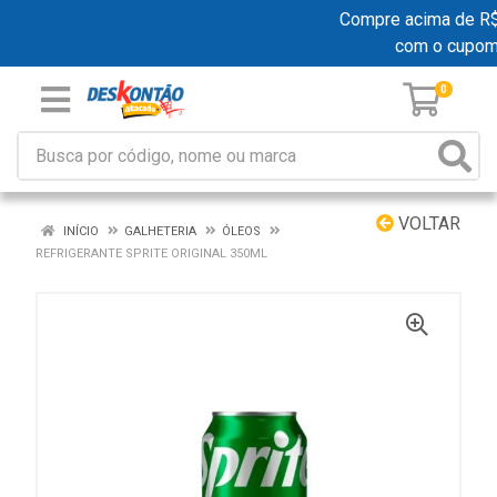
Compre acima de R$ 1
com o cupom
0
VOLTAR
INÍCIO
GALHETERIA
ÓLEOS
REFRIGERANTE SPRITE ORIGINAL 350ML