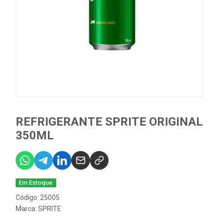
REFRIGERANTE SPRITE ORIGINAL
350ML
Em Estoque
Código: 25005
Marca:
SPRITE