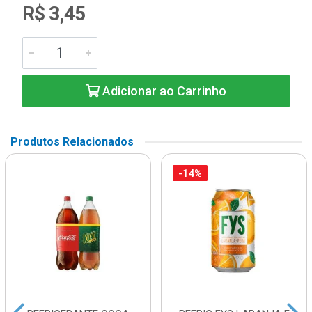
R$ 3,45
Adicionar ao Carrinho
Produtos Relacionados
-14%