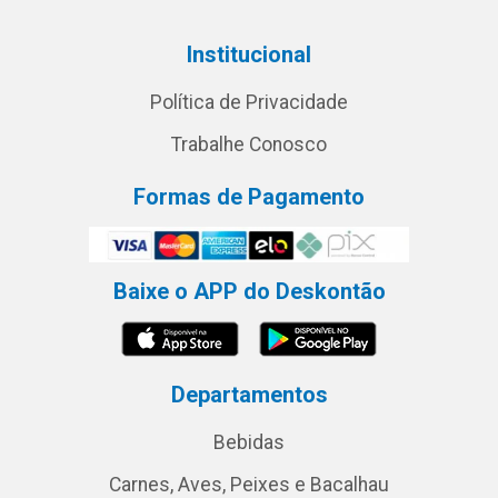
Institucional
Política de Privacidade
Trabalhe Conosco
Formas de Pagamento
Baixe o APP do Deskontão
Departamentos
Bebidas
Carnes, Aves, Peixes e Bacalhau