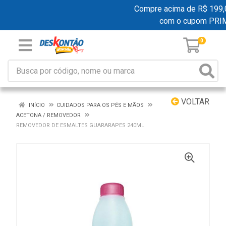
Compre acima de R$ 199,00 
com o cupom PRI
0
VOLTAR
INÍCIO
CUIDADOS PARA OS PÉS E MÃOS
ACETONA / REMOVEDOR
REMOVEDOR DE ESMALTES GUARARAPES 240ML