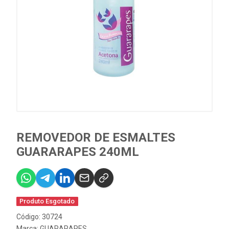
REMOVEDOR DE ESMALTES
GUARARAPES 240ML
Produto Esgotado
Código: 30724
Marca:
GUARARAPES