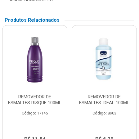
Produtos Relacionados
REMOVEDOR DE
REMOVEDOR DE
ESMALTES RISQUE 100ML
ESMALTES IDEAL 100ML
Código: 17145
Código: 8903