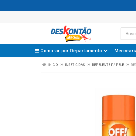
Comprar por Departamento
Merceari
INÍCIO
INSETICIDAS
REPELENTE P/ PELE
RE