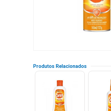
Produtos Relacionados