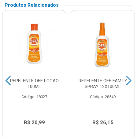
Produtos Relacionados
REPELENTE OFF LOCAO
REPELENTE OFF FAMILY
100ML
SPRAY 12X100ML
Código: 18027
Código: 28549
R$ 20,99
R$ 26,15