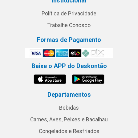
Institucional
Política de Privacidade
Trabalhe Conosco
Formas de Pagamento
Baixe o APP do Deskontão
Departamentos
Bebidas
Carnes, Aves, Peixes e Bacalhau
Congelados e Resfriados