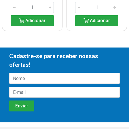
Adicionar
Adicionar
Cadastre-se para receber nossas
ofertas!