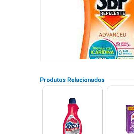
Produtos Relacionados