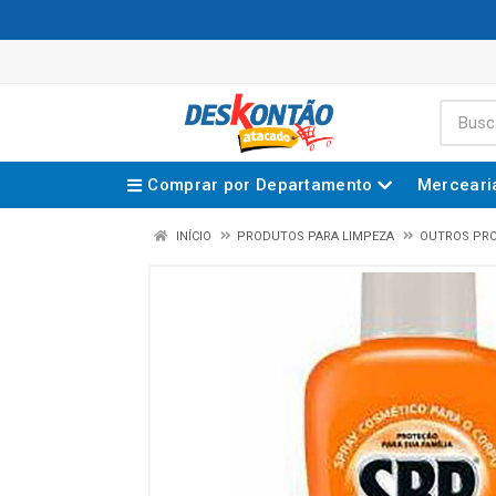
Comprar por Departamento
Merceari
INÍCIO
PRODUTOS PARA LIMPEZA
OUTROS PR