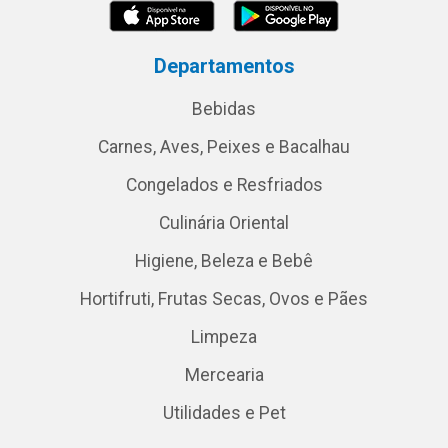
Departamentos
Bebidas
Carnes, Aves, Peixes e Bacalhau
Congelados e Resfriados
Culinária Oriental
Higiene, Beleza e Bebê
Hortifruti, Frutas Secas, Ovos e Pães
Limpeza
Mercearia
Utilidades e Pet