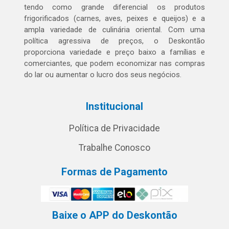
tendo como grande diferencial os produtos
frigorificados (carnes, aves, peixes e queijos) e a
ampla variedade de culinária oriental. Com uma
política agressiva de preços, o Deskontão
proporciona variedade e preço baixo a famílias e
comerciantes, que podem economizar nas compras
do lar ou aumentar o lucro dos seus negócios.
Institucional
Política de Privacidade
Trabalhe Conosco
Formas de Pagamento
Baixe o APP do Deskontão