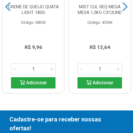
CREME DE QUEIJO QUATA
MIST CUL REQ MEGA
LIGHT 180G
MESA 1,5KG CX12UND
Código: 38353
Código: 43596
R$ 9,96
R$ 13,64
Adicionar
Adicionar
Cadastre-se para receber nossas
ofertas!