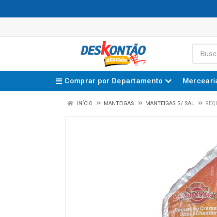
Comprar por Departamento
Merceari
INÍCIO
MANTEIGAS
MANTEIGAS S/ SAL
REQ