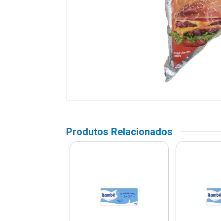
Produtos Relacionados