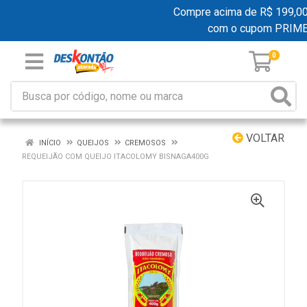
Compre acima de R$ 199,00 e
com o cupom PRIM
0
VOLTAR
INÍCIO
QUEIJOS
CREMOSOS
REQUEIJÃO COM QUEIJO ITACOLOMY BISNAGA400G