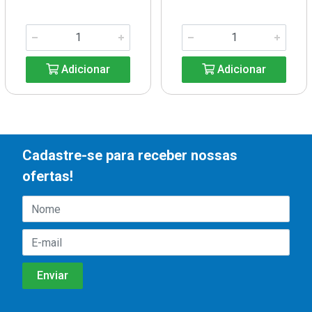
Adicionar
Adicionar
Cadastre-se para receber nossas
ofertas!