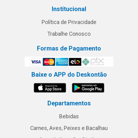
Institucional
Política de Privacidade
Trabalhe Conosco
Formas de Pagamento
Baixe o APP do Deskontão
Departamentos
Bebidas
Carnes, Aves, Peixes e Bacalhau