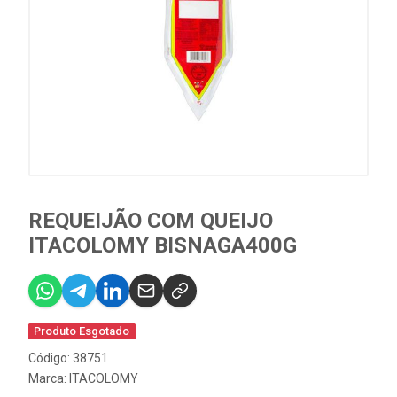
REQUEIJÃO COM QUEIJO
ITACOLOMY BISNAGA400G
Produto Esgotado
Código: 38751
Marca:
ITACOLOMY