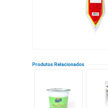
Produtos Relacionados