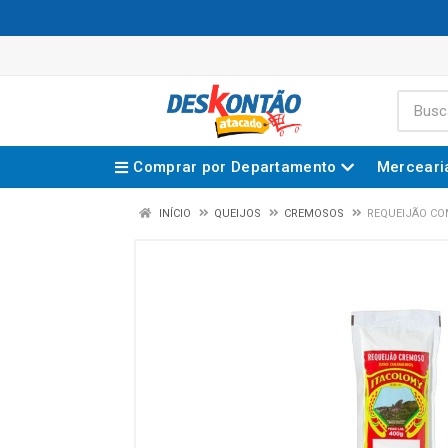
Comprar por Departamento
Merceari
INÍCIO
QUEIJOS
CREMOSOS
REQUEIJÃO CO