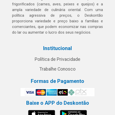
frigorificados (carnes, aves, peixes e queijos) e a
ampla variedade de culinária oriental. Com uma
política agressiva de preços, o Deskontão
proporciona variedade e preço baixo a famílias e
comerciantes, que podem economizar nas compras
do lar ou aumentar o lucro dos seus negócios.
Institucional
Política de Privacidade
Trabalhe Conosco
Formas de Pagamento
Baixe o APP do Deskontão