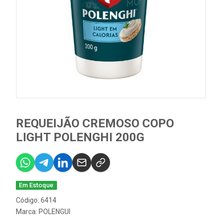
REQUEIJÃO CREMOSO COPO
LIGHT POLENGHI 200G
Em Estoque
Código: 6414
Marca:
POLENGUI