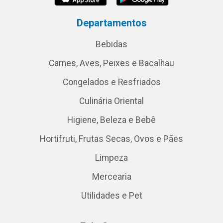
Departamentos
Bebidas
Carnes, Aves, Peixes e Bacalhau
Congelados e Resfriados
Culinária Oriental
Higiene, Beleza e Bebê
Hortifruti, Frutas Secas, Ovos e Pães
Limpeza
Mercearia
Utilidades e Pet