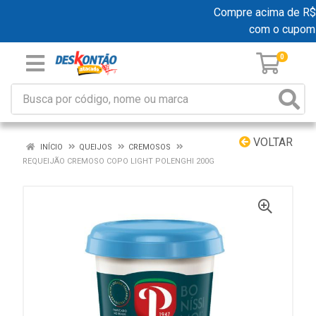
Compre acima de R$ 19
com o cupom
0
VOLTAR
INÍCIO
QUEIJOS
CREMOSOS
REQUEIJÃO CREMOSO COPO LIGHT POLENGHI 200G