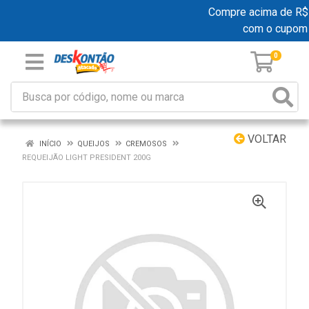
Compre acima de R$ 19
com o cupom
0
VOLTAR
INÍCIO
QUEIJOS
CREMOSOS
REQUEIJÃO LIGHT PRESIDENT 200G