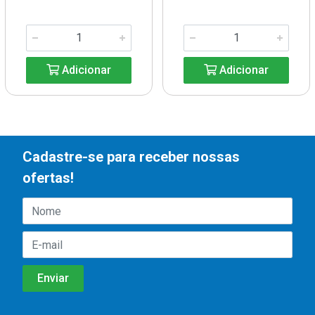
Adicionar
Adicionar
Cadastre-se para receber nossas
ofertas!