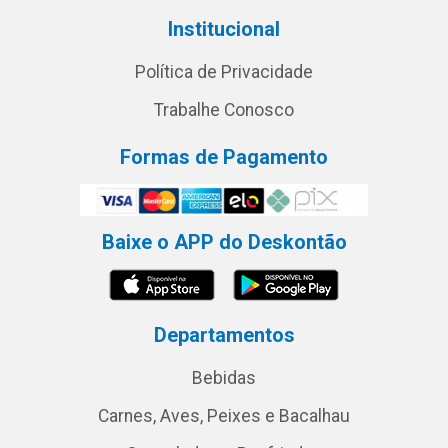
Institucional
Política de Privacidade
Trabalhe Conosco
Formas de Pagamento
Baixe o APP do Deskontão
Departamentos
Bebidas
Carnes, Aves, Peixes e Bacalhau