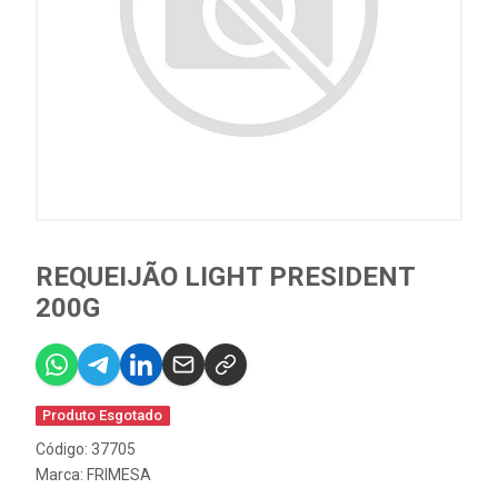
REQUEIJÃO LIGHT PRESIDENT
200G
Produto Esgotado
Código: 37705
Marca:
FRIMESA