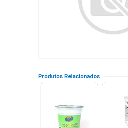
Produtos Relacionados