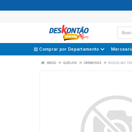
Comprar por Departamento
Merceari
INÍCIO
QUEIJOS
CREMOSOS
REQUEIJAO TR