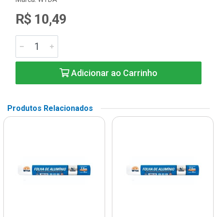
R$ 10,49
Adicionar ao Carrinho
Produtos Relacionados