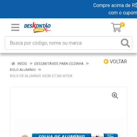
Compre acima de R$ 1
com o cupo
0
VOLTAR
INÍCIO
DESCARTÁVEIS PARA COZINHA
ROLO ALUMÍNIO
ROLO DE ALUMÍNIO 45CM X7,5M WYDA