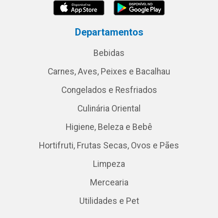
Departamentos
Bebidas
Carnes, Aves, Peixes e Bacalhau
Congelados e Resfriados
Culinária Oriental
Higiene, Beleza e Bebê
Hortifruti, Frutas Secas, Ovos e Pães
Limpeza
Mercearia
Utilidades e Pet