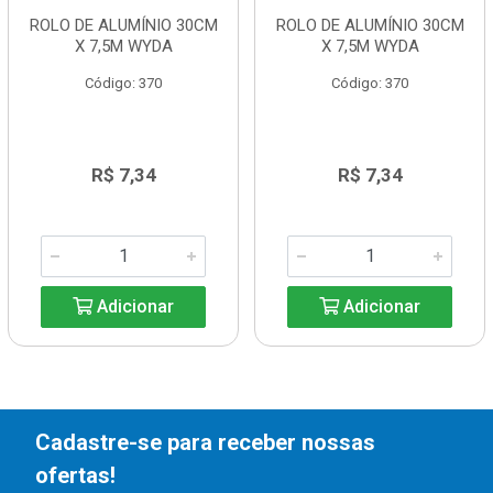
ROLO DE ALUMÍNIO 30CM
ROLO DE ALUMÍNIO 30CM
X 7,5M WYDA
X 7,5M WYDA
Código: 370
Código: 370
R$ 7,34
R$ 7,34
Adicionar
Adicionar
Cadastre-se para receber nossas
ofertas!