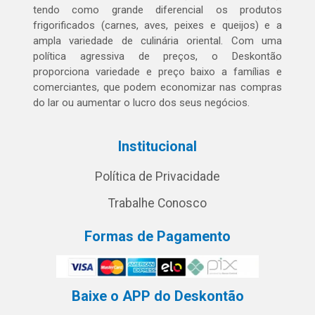
tendo como grande diferencial os produtos
frigorificados (carnes, aves, peixes e queijos) e a
ampla variedade de culinária oriental. Com uma
política agressiva de preços, o Deskontão
proporciona variedade e preço baixo a famílias e
comerciantes, que podem economizar nas compras
do lar ou aumentar o lucro dos seus negócios.
Institucional
Política de Privacidade
Trabalhe Conosco
Formas de Pagamento
Baixe o APP do Deskontão