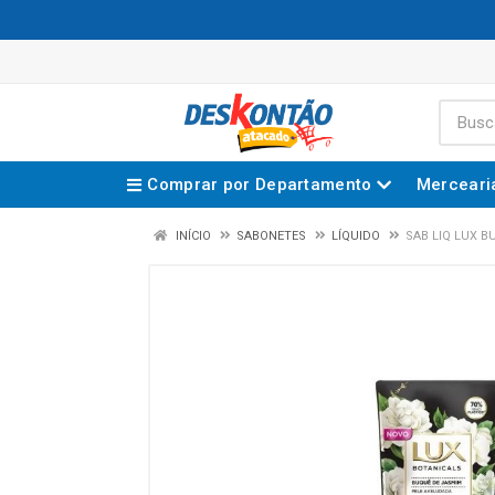
Comprar por Departamento
Merceari
INÍCIO
SABONETES
LÍQUIDO
SAB LIQ LUX B