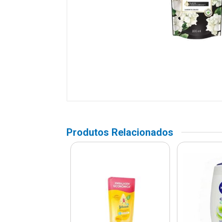
Produtos Relacionados