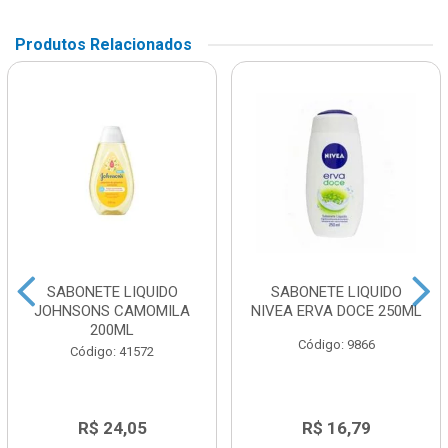
Produtos Relacionados
SABONETE LIQUIDO
SABONETE LIQUIDO
JOHNSONS CAMOMILA
NIVEA ERVA DOCE 250ML
200ML
Código: 9866
Código: 41572
R$ 24,05
R$ 16,79