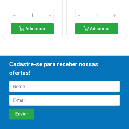
Adicionar
Adicionar
Cadastre-se para receber nossas
ofertas!