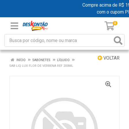
Compre acima de R$ 199,
com o cupom P
0
VOLTAR
INÍCIO
SABONETES
LÍQUIDO
SAB LIQ LUX FLOR DE VERBENA REF 200ML