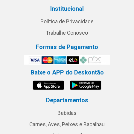
Institucional
Política de Privacidade
Trabalhe Conosco
Formas de Pagamento
Baixe o APP do Deskontão
Departamentos
Bebidas
Carnes, Aves, Peixes e Bacalhau