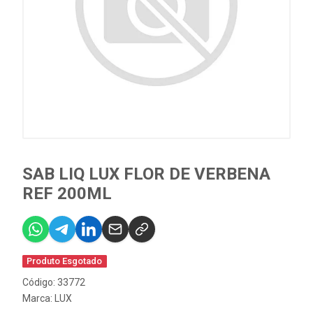
SAB LIQ LUX FLOR DE VERBENA
REF 200ML
Produto Esgotado
Código: 33772
Marca:
LUX