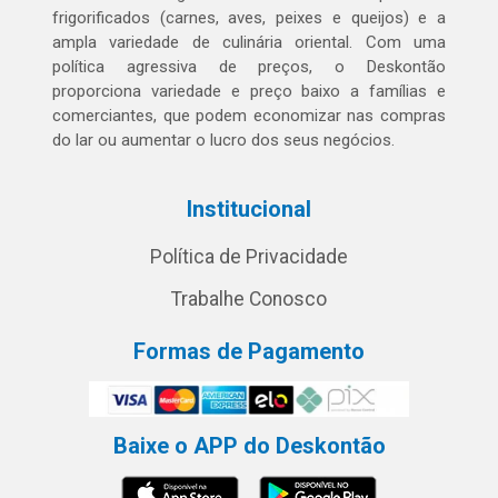
frigorificados (carnes, aves, peixes e queijos) e a
ampla variedade de culinária oriental. Com uma
política agressiva de preços, o Deskontão
proporciona variedade e preço baixo a famílias e
comerciantes, que podem economizar nas compras
do lar ou aumentar o lucro dos seus negócios.
Institucional
Política de Privacidade
Trabalhe Conosco
Formas de Pagamento
Baixe o APP do Deskontão