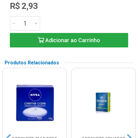
R$ 2,93
Adicionar ao Carrinho
Produtos Relacionados