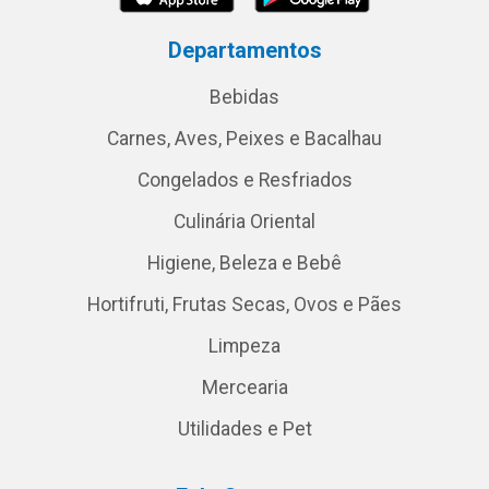
Departamentos
Bebidas
Carnes, Aves, Peixes e Bacalhau
Congelados e Resfriados
Culinária Oriental
Higiene, Beleza e Bebê
Hortifruti, Frutas Secas, Ovos e Pães
Limpeza
Mercearia
Utilidades e Pet