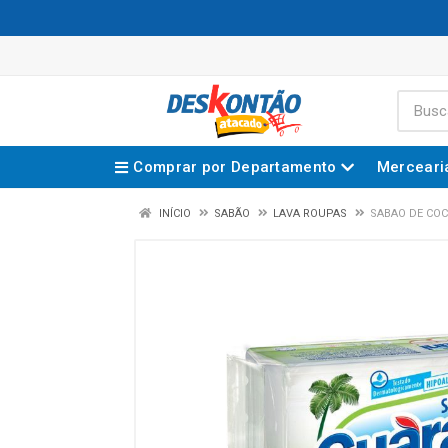
Comprar por Departamento
Merceari
INÍCIO
SABÃO
LAVA ROUPAS
SABAO DE COC