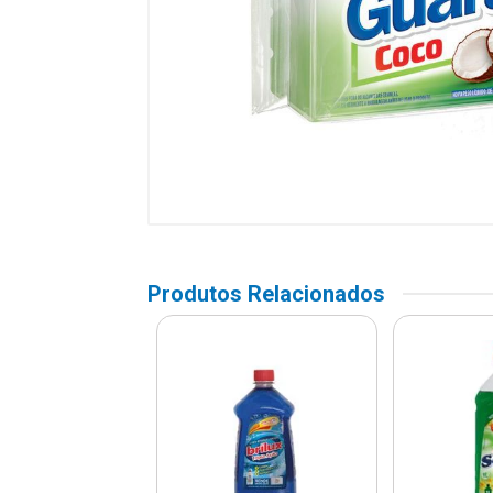
Produtos Relacionados