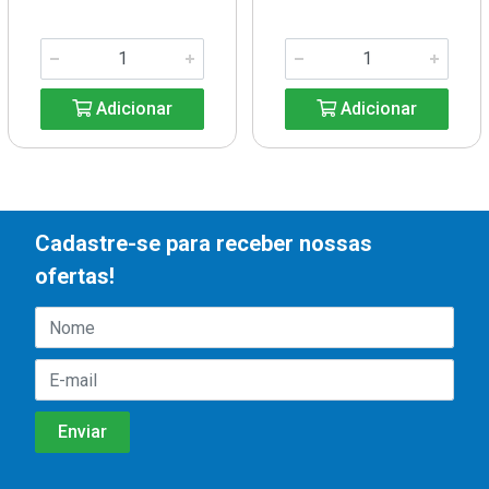
Adicionar
Adicionar
Cadastre-se para receber nossas
ofertas!