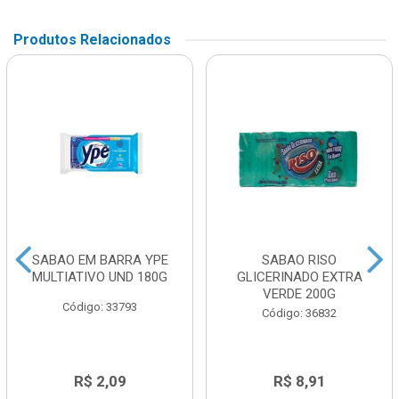
Produtos Relacionados
SABAO EM BARRA YPE
SABAO RISO
MULTIATIVO UND 180G
GLICERINADO EXTRA
VERDE 200G
Código: 33793
Código: 36832
R$ 2,09
R$ 8,91