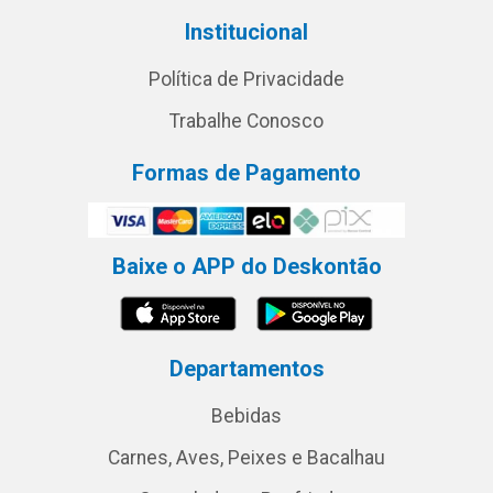
Institucional
Política de Privacidade
Trabalhe Conosco
Formas de Pagamento
Baixe o APP do Deskontão
Departamentos
Bebidas
Carnes, Aves, Peixes e Bacalhau