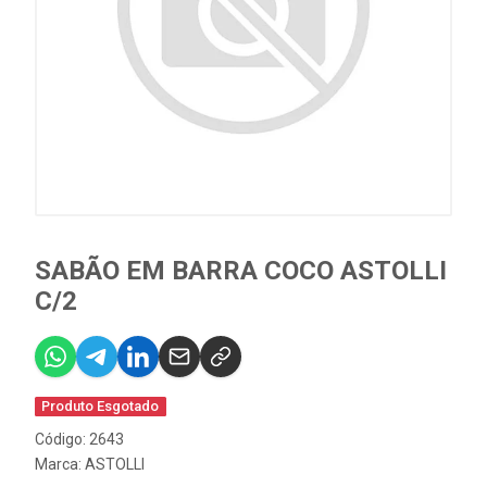
SABÃO EM BARRA COCO ASTOLLI
C/2
Produto Esgotado
Código: 2643
Marca:
ASTOLLI