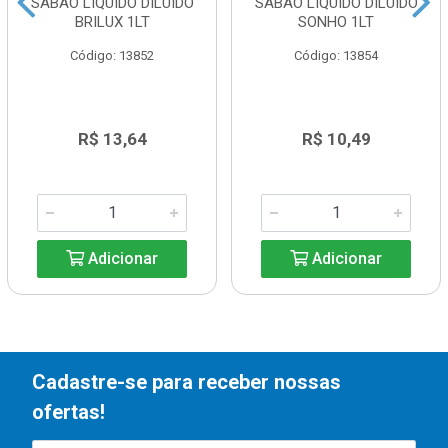
SABÃO LIQUIDO DILUIDO
SABÃO LIQUIDO DILUIDO
BRILUX 1LT
SONHO 1LT
Código: 13852
Código: 13854
R$ 13,64
R$ 10,49
Adicionar
Adicionar
Cadastre-se para receber nossas
ofertas!