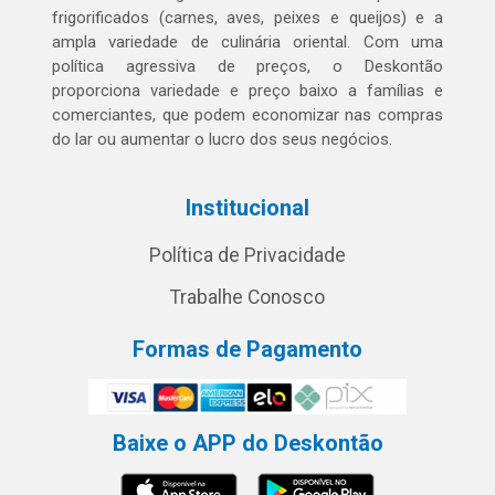
frigorificados (carnes, aves, peixes e queijos) e a
ampla variedade de culinária oriental. Com uma
política agressiva de preços, o Deskontão
proporciona variedade e preço baixo a famílias e
comerciantes, que podem economizar nas compras
do lar ou aumentar o lucro dos seus negócios.
Institucional
Política de Privacidade
Trabalhe Conosco
Formas de Pagamento
Baixe o APP do Deskontão