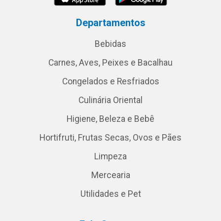
Departamentos
Bebidas
Carnes, Aves, Peixes e Bacalhau
Congelados e Resfriados
Culinária Oriental
Higiene, Beleza e Bebê
Hortifruti, Frutas Secas, Ovos e Pães
Limpeza
Mercearia
Utilidades e Pet