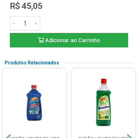
R$ 45,05
Adicionar ao Carrinho
Produtos Relacionados