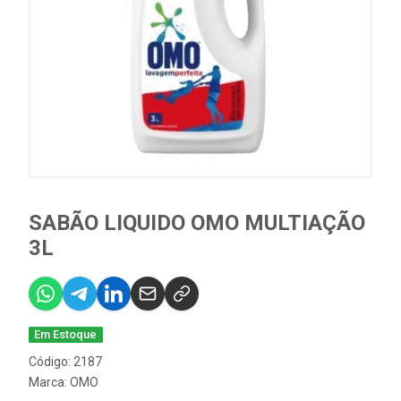
SABÃO LIQUIDO OMO MULTIAÇÃO
3L
Em Estoque
Código: 2187
Marca:
OMO