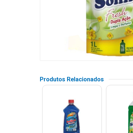
Produtos Relacionados