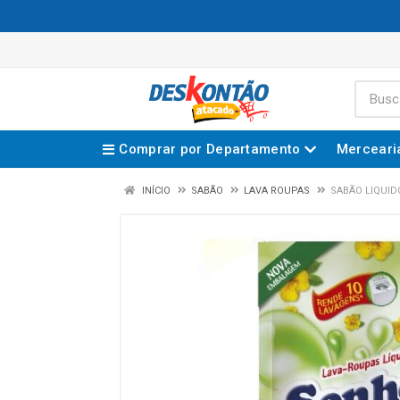
Comprar por Departamento
Merceari
INÍCIO
SABÃO
LAVA ROUPAS
SABÃO LIQUID