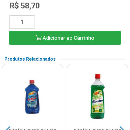
R$ 58,70
Adicionar ao Carrinho
Produtos Relacionados