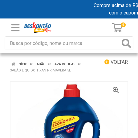
Compre acima de R$ 19
com o cupom
0
VOLTAR
INÍCIO
SABÃO
LAVA ROUPAS
SABÃO LIQUIDO TIXAN PRIMAVERA 5L