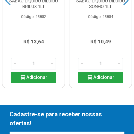
SABÃO LIQUIDO DILUIDO
SABÃO LIQUIDO DILUIDO
BRILUX 1LT
SONHO 1LT
Código: 13852
Código: 13854
R$ 13,64
R$ 10,49
Adicionar
Adicionar
Cadastre-se para receber nossas
ofertas!