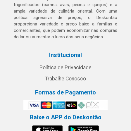
frigorificados (carnes, aves, peixes e queijos) e a
ampla variedade de culinária oriental. Com uma
política agressiva de preços, o Deskontão
proporciona variedade e preço baixo a famílias e
comerciantes, que podem economizar nas compras
do lar ou aumentar o lucro dos seus negócios.
Institucional
Política de Privacidade
Trabalhe Conosco
Formas de Pagamento
Baixe o APP do Deskontão