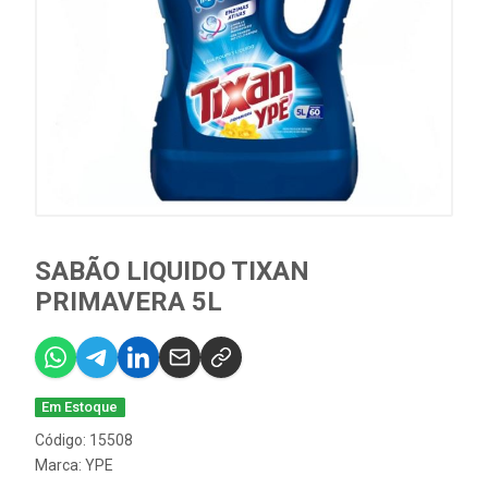
SABÃO LIQUIDO TIXAN
PRIMAVERA 5L
Em Estoque
Código: 15508
Marca:
YPE