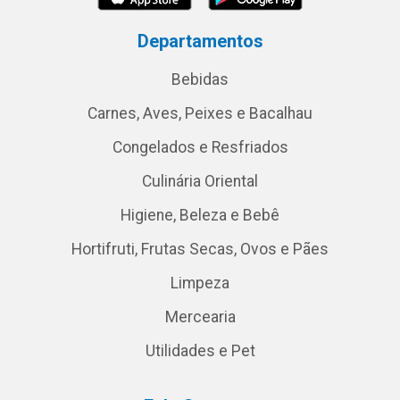
Departamentos
Bebidas
Carnes, Aves, Peixes e Bacalhau
Congelados e Resfriados
Culinária Oriental
Higiene, Beleza e Bebê
Hortifruti, Frutas Secas, Ovos e Pães
Limpeza
Mercearia
Utilidades e Pet