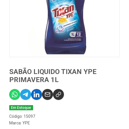
SABÃO LIQUIDO TIXAN YPE
PRIMAVERA 1L
Em Estoque
Código: 15097
Marca:
YPE