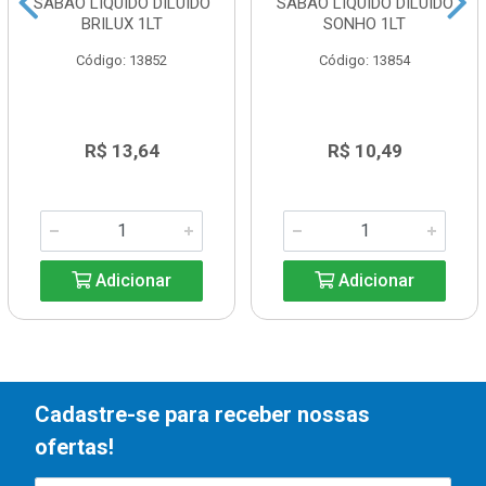
SABÃO LIQUIDO DILUIDO
SABÃO LIQUIDO DILUIDO
BRILUX 1LT
SONHO 1LT
Código: 13852
Código: 13854
R$ 13,64
R$ 10,49
Adicionar
Adicionar
Cadastre-se para receber nossas
ofertas!