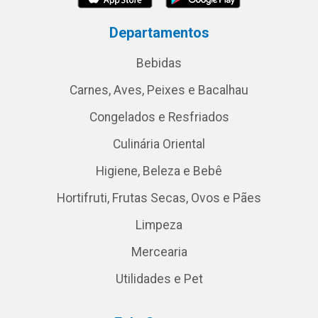
Departamentos
Bebidas
Carnes, Aves, Peixes e Bacalhau
Congelados e Resfriados
Culinária Oriental
Higiene, Beleza e Bebê
Hortifruti, Frutas Secas, Ovos e Pães
Limpeza
Mercearia
Utilidades e Pet