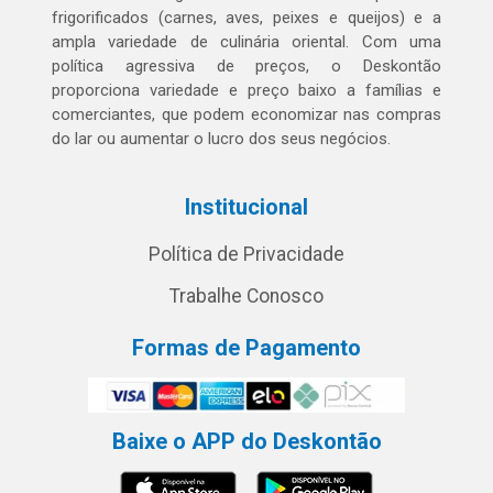
frigorificados (carnes, aves, peixes e queijos) e a
ampla variedade de culinária oriental. Com uma
política agressiva de preços, o Deskontão
proporciona variedade e preço baixo a famílias e
comerciantes, que podem economizar nas compras
do lar ou aumentar o lucro dos seus negócios.
Institucional
Política de Privacidade
Trabalhe Conosco
Formas de Pagamento
Baixe o APP do Deskontão