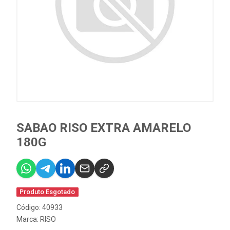
SABAO RISO EXTRA AMARELO
180G
Produto Esgotado
Código: 40933
Marca:
RISO