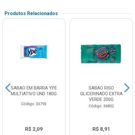
Produtos Relacionados
SABAO EM BARRA YPE
SABAO RISO
MULTIATIVO UND 180G
GLICERINADO EXTRA
VERDE 200G
Código: 33793
Código: 36832
R$ 2,09
R$ 8,91