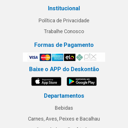
Institucional
Política de Privacidade
Trabalhe Conosco
Formas de Pagamento
Baixe o APP do Deskontão
Departamentos
Bebidas
Carnes, Aves, Peixes e Bacalhau