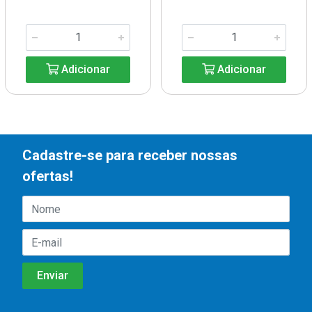
Adicionar
Adicionar
Cadastre-se para receber nossas
ofertas!