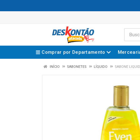
Comprar por Departamento
Merceari
INÍCIO
SABONETES
LÍQUIDO
SABONE LIQUI