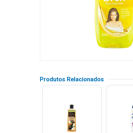
Produtos Relacionados