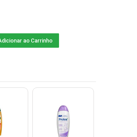
dicionar ao Carrinho