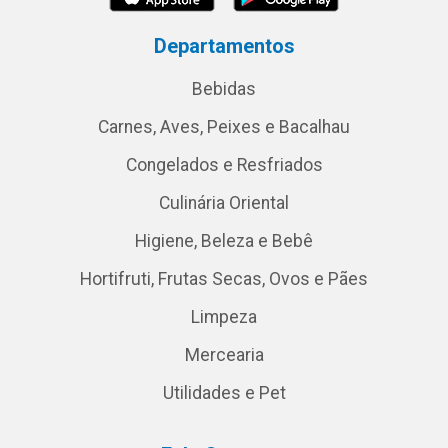
Departamentos
Bebidas
Carnes, Aves, Peixes e Bacalhau
Congelados e Resfriados
Culinária Oriental
Higiene, Beleza e Bebê
Hortifruti, Frutas Secas, Ovos e Pães
Limpeza
Mercearia
Utilidades e Pet