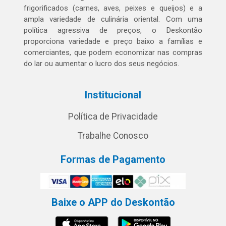
frigorificados (carnes, aves, peixes e queijos) e a
ampla variedade de culinária oriental. Com uma
política agressiva de preços, o Deskontão
proporciona variedade e preço baixo a famílias e
comerciantes, que podem economizar nas compras
do lar ou aumentar o lucro dos seus negócios.
Institucional
Política de Privacidade
Trabalhe Conosco
Formas de Pagamento
Baixe o APP do Deskontão