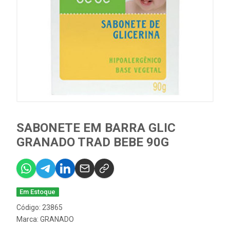
SABONETE EM BARRA GLIC
GRANADO TRAD BEBE 90G
Em Estoque
Código: 23865
Marca:
GRANADO