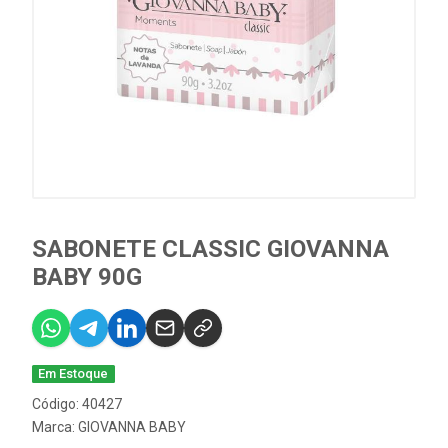
SABONETE CLASSIC GIOVANNA
BABY 90G
Em Estoque
Código: 40427
Marca:
GIOVANNA BABY