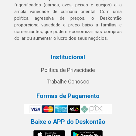
frigorificados (carnes, aves, peixes e queijos) e a
ampla variedade de culinária oriental. Com uma
política agressiva de preços, o Deskontão
proporciona variedade e preço baixo a famílias e
comerciantes, que podem economizar nas compras
do lar ou aumentar o lucro dos seus negócios.
Institucional
Política de Privacidade
Trabalhe Conosco
Formas de Pagamento
Baixe o APP do Deskontão