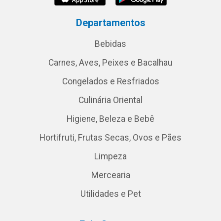
Departamentos
Bebidas
Carnes, Aves, Peixes e Bacalhau
Congelados e Resfriados
Culinária Oriental
Higiene, Beleza e Bebê
Hortifruti, Frutas Secas, Ovos e Pães
Limpeza
Mercearia
Utilidades e Pet