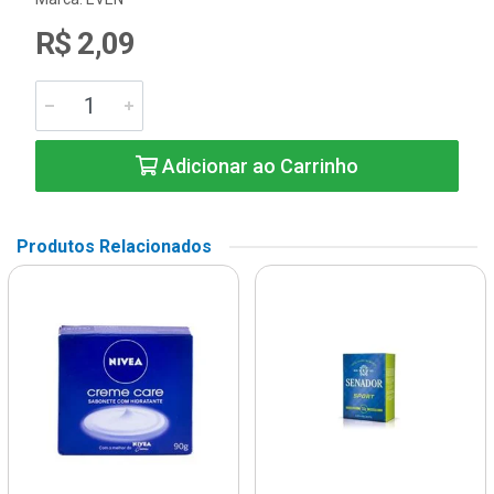
R$ 2,09
Adicionar ao Carrinho
Produtos Relacionados