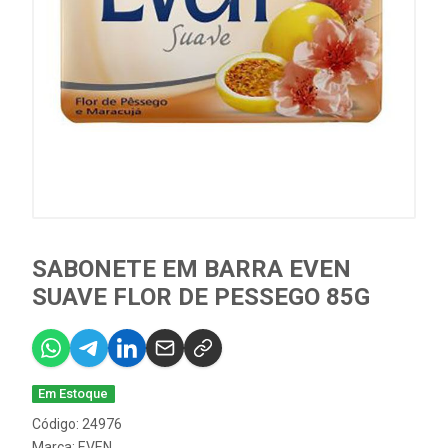
SABONETE EM BARRA EVEN
SUAVE FLOR DE PESSEGO 85G
Em Estoque
Código: 24976
Marca:
EVEN