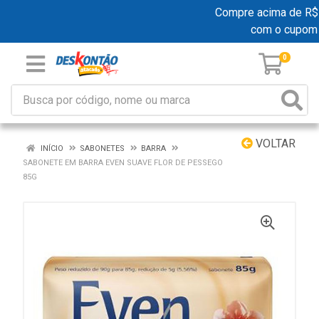
Compre acima de R$ 19
com o cupom
0
VOLTAR
INÍCIO
SABONETES
BARRA
SABONETE EM BARRA EVEN SUAVE FLOR DE PESSEGO
85G