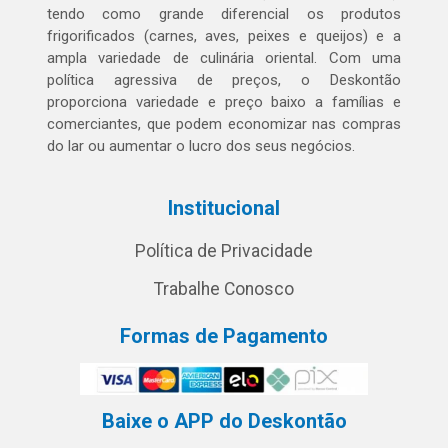
tendo como grande diferencial os produtos
frigorificados (carnes, aves, peixes e queijos) e a
ampla variedade de culinária oriental. Com uma
política agressiva de preços, o Deskontão
proporciona variedade e preço baixo a famílias e
comerciantes, que podem economizar nas compras
do lar ou aumentar o lucro dos seus negócios.
Institucional
Política de Privacidade
Trabalhe Conosco
Formas de Pagamento
Baixe o APP do Deskontão