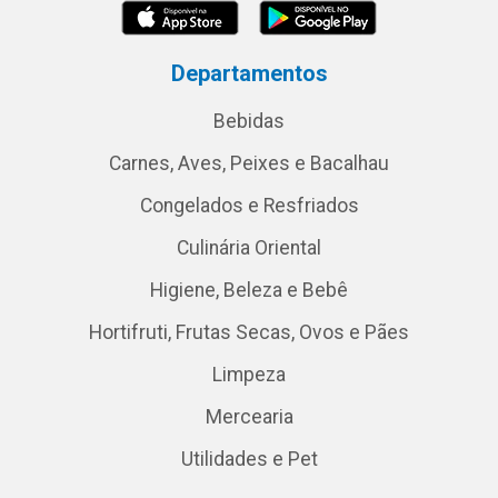
Departamentos
Bebidas
Carnes, Aves, Peixes e Bacalhau
Congelados e Resfriados
Culinária Oriental
Higiene, Beleza e Bebê
Hortifruti, Frutas Secas, Ovos e Pães
Limpeza
Mercearia
Utilidades e Pet