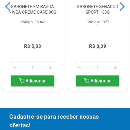
SABONETE EM BARRA
SABONETE SENADOR
NIVEA CREME CARE 90G
SPORT 130G
Código: 16947
Código: 1977
R$ 5,03
R$ 8,39
Adicionar
Adicionar
Cadastre-se para receber nossas
ofertas!