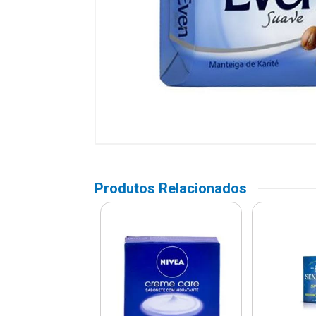
Produtos Relacionados